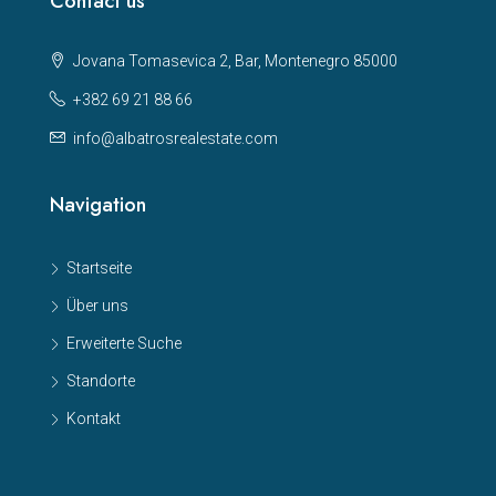
Contact us
Jovana Tomasevica 2, Bar, Montenegro 85000
+382 69 21 88 66
info@albatrosrealestate.com
Navigation
Startseite
Über uns
Erweiterte Suche
Standorte
Kontakt