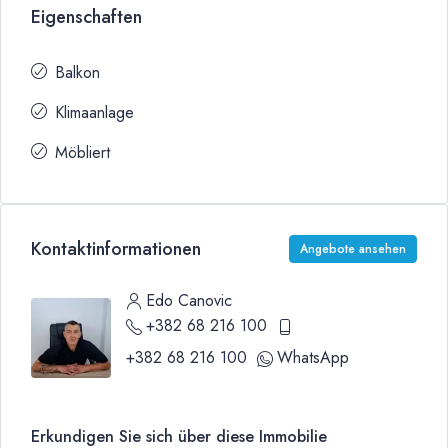
Eigenschaften
Balkon
Klimaanlage
Möbliert
Kontaktinformationen
Angebote ansehen
Edo Canovic
+382 68 216 100
+382 68 216 100
WhatsApp
Erkundigen Sie sich über diese Immobilie