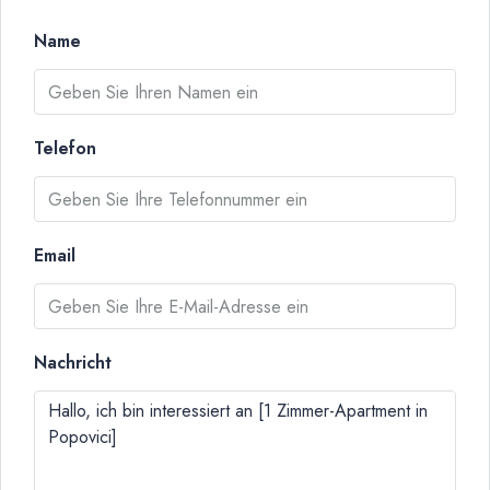
Name
Telefon
Email
Nachricht