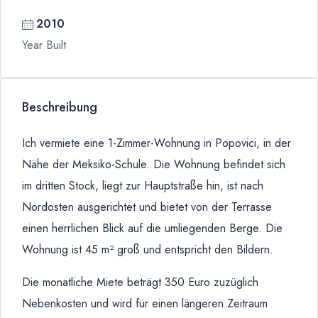
2010
Year Built
Beschreibung
Ich vermiete eine 1-Zimmer-Wohnung in Popovici, in der
Nähe der Meksiko-Schule. Die Wohnung befindet sich
im dritten Stock, liegt zur Hauptstraße hin, ist nach
Nordosten ausgerichtet und bietet von der Terrasse
einen herrlichen Blick auf die umliegenden Berge. Die
Wohnung ist 45 m² groß und entspricht den Bildern.
Die monatliche Miete beträgt 350 Euro zuzüglich
Nebenkosten und wird für einen längeren Zeitraum