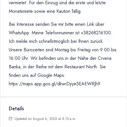
vermietet. Für den Einzug sind die erste und letzte
Monatsmiete sowie eine Kaution fällig.
Bei Interesse senden Sie mir bitte einen Link über
WhatsApp. Meine Telefonnummer ist +38268216100.
Ich melde mich schnellstmöglich bei Ihnen zurück.
Unsere Bürozeiten sind Montag bis Freitag von 9:00 bis
16:00 Uhr. Wir befinden uns in der Nähe der Crvena
Banka, in der Reihe mit dem Restaurant North. Sie
finden uns auf Google Maps:
https://maps.app.goo.gl/dkwrDyye5EAEWRJh9
Details
Updated on August 6, 2026 at 8:15 a.m.