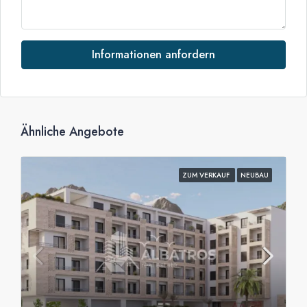
Informationen anfordern
Ähnliche Angebote
ZUM VERKAUF
NEUBAU