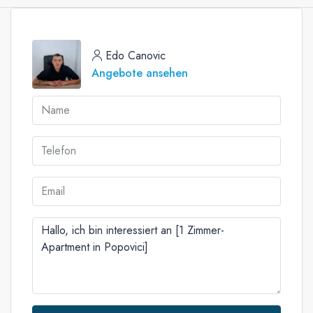
Edo Canovic
Angebote ansehen