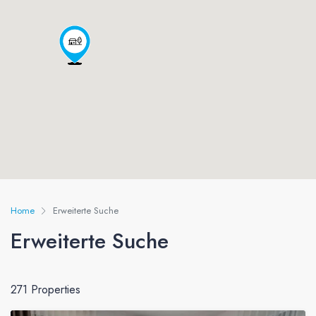
Home
Erweiterte Suche
Erweiterte Suche
271 Properties