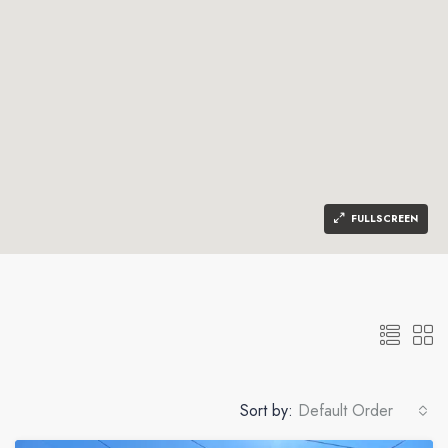
FULLSCREEN
Sort by:
Default Order