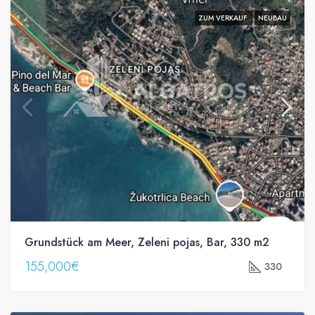
ZUM VERKAUF
NEUBAU
Grundstück am Meer, Zeleni pojas, Bar, 330 m2
155,000€
330