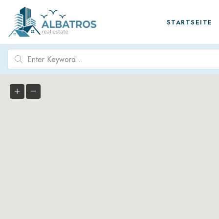
STARTSEITE