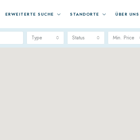
ERWEITERTE SUCHE
STANDORTE
ÜBER UNS
Type
Status
Min. Price