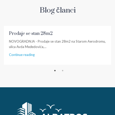
Blog članci
Prodaje se stan 28m2
NOVOGRADNJA - Prodaje se stan 28m2 na Starom Aerodromu,
ulica Avda Međedovića,...
Continue reading