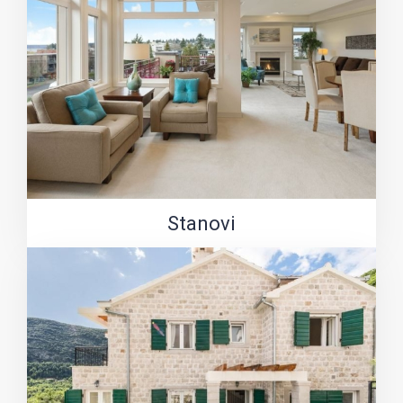
Stanovi