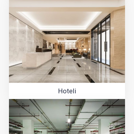
Hoteli