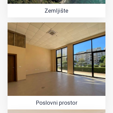
Zemljište
Poslovni prostor