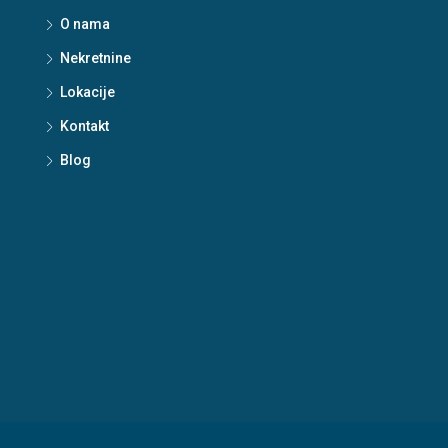
O nama
Nekretnine
Lokacije
Kontakt
Blog