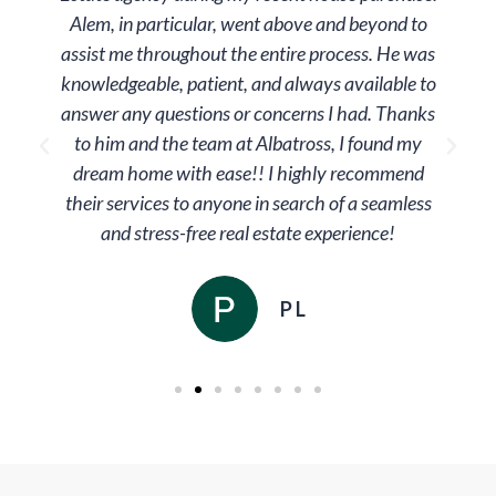
Alem, in particular, went above and beyond to
assist me throughout the entire process. He was
knowledgeable, patient, and always available to
answer any questions or concerns I had. Thanks
to him and the team at Albatross, I found my
dream home with ease!! I highly recommend
their services to anyone in search of a seamless
and stress-free real estate experience!
P L