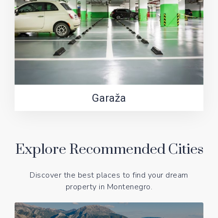
Garaža
Explore Recommended Cities
Discover the best places to find your dream
property in Montenegro.