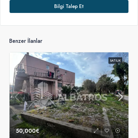
Bilgi Talep Et
Benzer İlanlar
SATILIK
50,000€