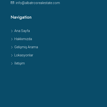
info@albatrosrealestate.com
Navigation
Ana Sayfa
Hakkımızda
Gelişmiş Arama
Lokasyonlar
İletişim