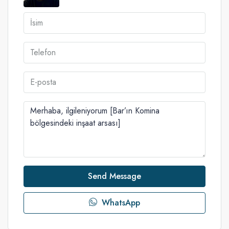
Send Message
WhatsApp