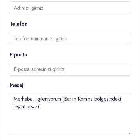
Telefon
E-posta
Mesaj