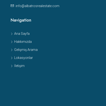
info@albatrosrealestate.com
Navigation
Ana Sayfa
Hakkımızda
Gelişmiş Arama
Lokasyonlar
İletişim