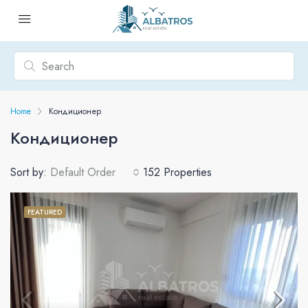
Home
Кондиционер
Кондиционер
Sort by:
Default Order
152 Properties
FEATURED