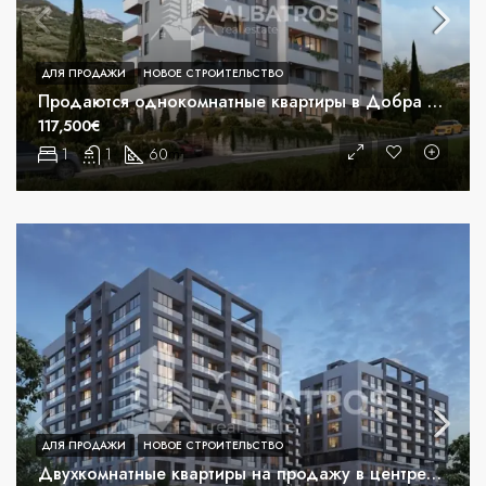
ДЛЯ ПРОДАЖИ
НОВОЕ СТРОИТЕЛЬСТВО
Продаются однокомнатные квартиры в Добра Вода, Бар
117,500€
1
1
60
m²
ДЛЯ ПРОДАЖИ
НОВОЕ СТРОИТЕЛЬСТВО
Двухкомнатные квартиры на продажу в центре Бара