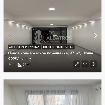
ДОЛГОСРОЧНАЯ АРЕНДА
НОВОЕ СТРОИТЕЛЬСТВО
Новое коммерческое помещение, 37 м2, Шушань, Бар
600€/monthly
1
37
m²