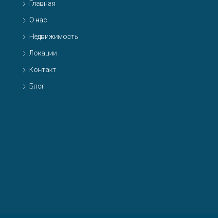
Главная
О нас
Недвижимость
Локации
Контакт
Блог