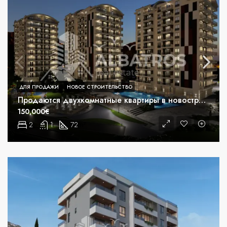
ДЛЯ ПРОДАЖИ
НОВОЕ СТРОИТЕЛЬСТВО
Продаются двухкомнатные квартиры в новостройке в Бьелиши, Бар
150,000€
2
1
72
m²