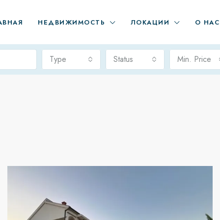
АВНАЯ
НЕДВИЖИМОСТЬ
ЛОКАЦИИ
О НАС
Type
Status
Min. Price