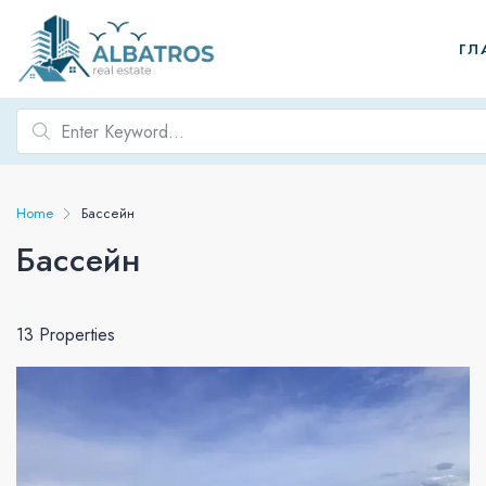
ГЛ
Home
Бассейн
Бассейн
13 Properties